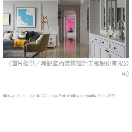
(圖片提供／瀚觀室內裝修設計工程股份有限公
司)
https://retire.hhh.com.tw / Via https://retire.hhh.com.tw/article/cont/1625