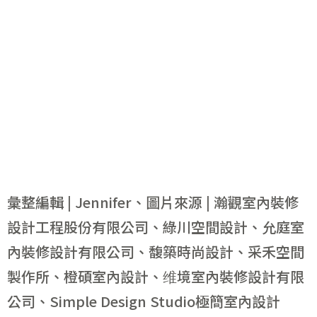
彙整編輯 | Jennifer、圖片來源 | 瀚觀室內裝修
設計工程股份有限公司、綠川空間設計、允庭室
內裝修設計有限公司、馥築時尚設計、采禾空間
製作所、橙碩室內設計、维境室內裝修設計有限
公司、Simple Design Studio極簡室內設計