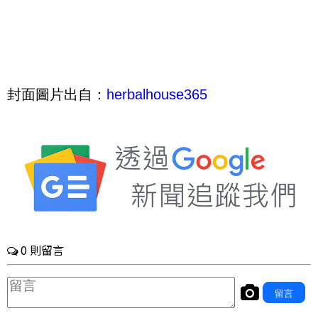
封面圖片出自：
herbalhouse365