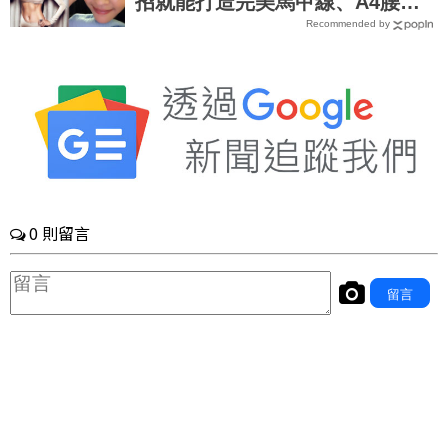
招就能打造完美馬甲線、A4腰｜
Recommended by
每日健康 Health