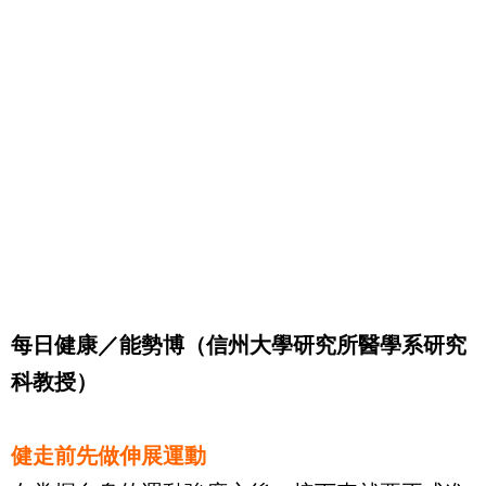
每日健康／能勢博（信州大學研究所醫學系研究
科教授）
健走前先做伸展運動