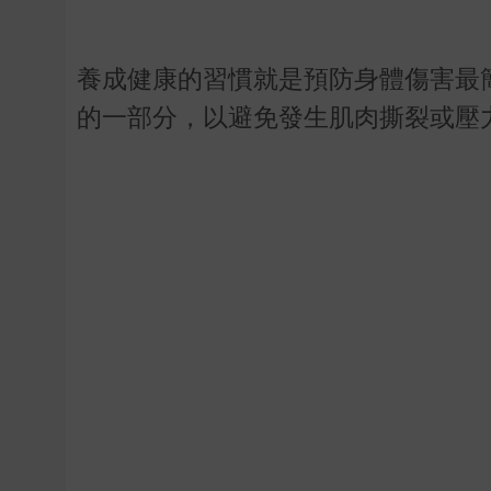
養成健康的習慣就是預防身體傷害最
的一部分，以避免發生肌肉撕裂或壓