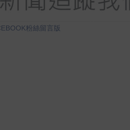
CEBOOK粉絲留言版