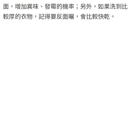
面，增加異味、發霉的機率；另外，如果洗到比
較厚的衣物，記得要反面曬，會比較快乾。