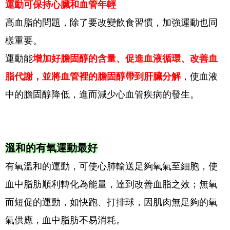
運動可保持心臟和血管年輕
高血脂的問題，除了要改變飲食習慣，加強運動也同
樣重要。
運動能
增加好膽固醇的含量、促進血液循環、改善血
脂代謝，並將血管裡的膽固醇帶到肝臟分解
，使血液
中的膽固醇降低，進而減少心血管疾病的發生。
溫和的有氧運動最好
有氧溫和的運動，可使心肺輸送足夠氧氣至細胞，使
血中脂肪順利轉化為能量，達到改善血脂之效；無氧
而短促的運動，如快跑、打排球，因肌肉無足夠的氧
氣供應，血中脂肪不易消耗。