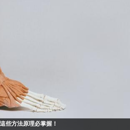
這些方法原理必掌握！