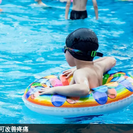
還可改善疼痛