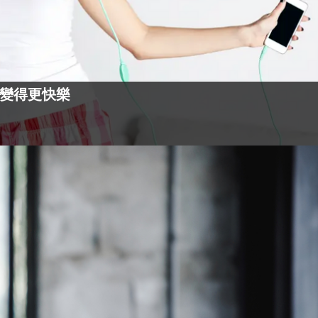
變得更快樂