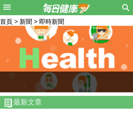
首頁 > 新聞 > 即時新聞
最新文章