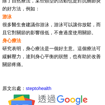
除了自然療法，某些類型的活動也是對抗關節炎
的好方法，例如：
游泳
很多醫生會建議你游泳，游泳可以讓你放鬆，而
且它對關節的影響很低，不會過度使用關節。
身心療法
研究表明，身心療法是一個好主意。這個療法可
緩解壓力，達到身心平衡的狀態，也有助於改善
關節疼痛。
原文出處：
steptohealth