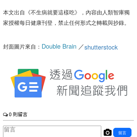
本文出自《不生病就要這樣吃》，內容由人類智庫獨
家授權每日健康刊登，禁止任何形式之轉載與抄錄。
Double Brain
／
封面圖片來自：
shutterstock