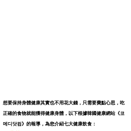
想要保持身體健康其實也不用花大錢，只需要費點心思，吃
正確的食物就能獲得健康身體，以下根據韓國健康網站《
코
메디닷컴
》的報導，為您介紹七大健康飲食：