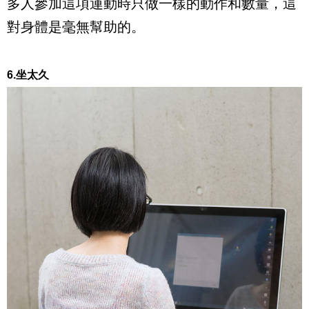
多人參加這項運動時只做一樣的動作和數量，這
對身體是毫無幫助的。
6.坐太久