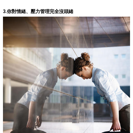
3.你對情緒、壓力管理完全沒頭緒