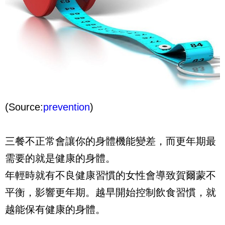
(Source:
prevention
)
三餐不正常會讓你的身體機能變差，而更年期最
需要的就是健康的身體。
年輕時就有不良健康習慣的女性會導致賀爾蒙不
平衡，影響更年期。越早開始控制飲食習慣，就
越能保有健康的身體。