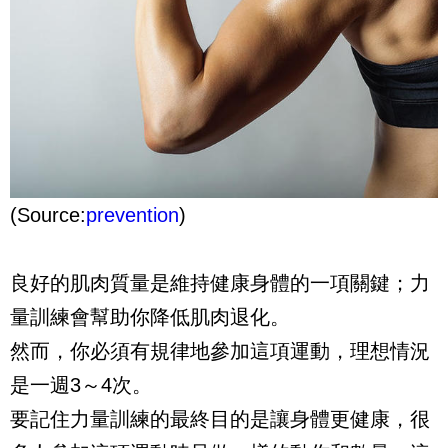
(Source:
prevention
)
良好的肌肉質量是維持健康身體的一項關鍵；力
量訓練會幫助你降低肌肉退化。
然而，你必須有規律地參加這項運動，理想情況
是一週3～4次。
要記住力量訓練的最終目的是讓身體更健康，很