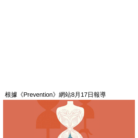
根據《Prevention》網站8月17日報導