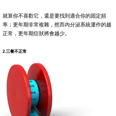
就算你不喜歡它，還是要找到適合你的固定頻
率；更年期非常複雜，然而內分泌系統運作的越
正常，更年期症狀將會越少。
2.三餐不正常