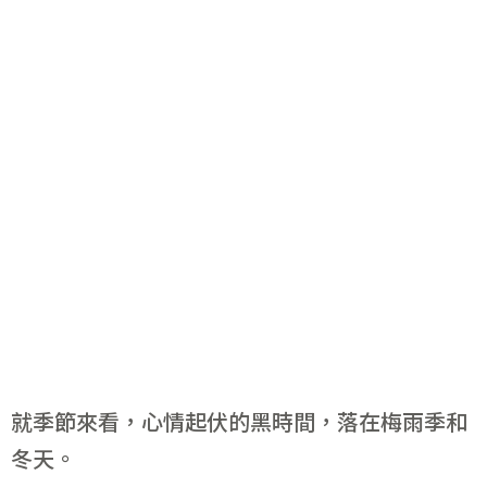
就季節來看，心情起伏的黑時間，落在梅雨季和
冬天。