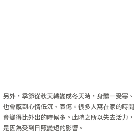
另外，季節從秋天轉變成冬天時，身體一受寒、
也會感到心情低沉、哀傷。很多人窩在家的時間
會變得比外出的時候多。此時之所以失去活力，
是因為受到日照變短的影響。