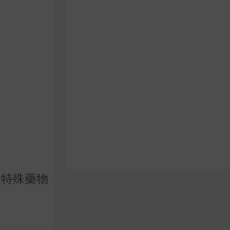
沒特殊藥物