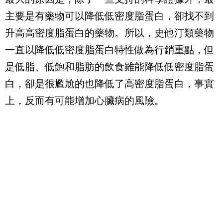
主要是有藥物可以降低低密度脂蛋白，卻找不到
升高高密度脂蛋白的藥物。所以，史他汀類藥物
一直以降低低密度脂蛋白特性做為行銷重點，但
是低脂、低飽和脂肪的飲食雖能降低低密度脂蛋
白，卻是很尷尬的也降低了高密度脂蛋白，事實
上，反而有可能增加心臟病的風險。