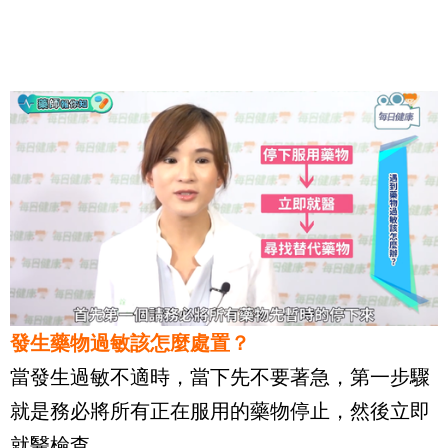
發生藥物過敏該怎麼處置？
當發生過敏不適時，當下先不要著急，第一步驟
就是務必將所有正在服用的藥物停止，然後立即
就醫檢查。