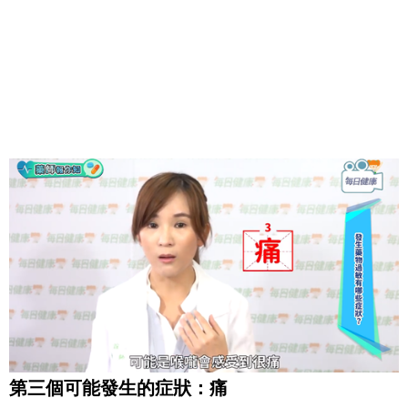
第三個可能發生的症狀：痛