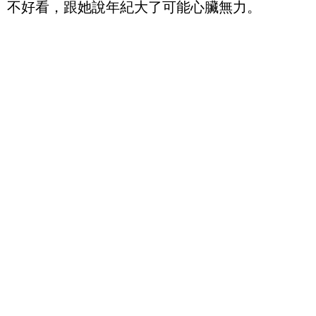
不好看，跟她說年紀大了可能心臟無力。