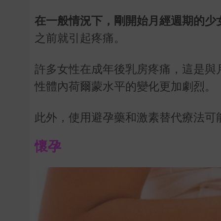
在一般情況下，剛開始月經週期的少
之前就引起疼痛。
許多女性在成年後乳房疼痛，這是與
性體內荷爾蒙水平的變化更加劇烈。
此外，使用避孕藥​​和激素替代療法
懷孕