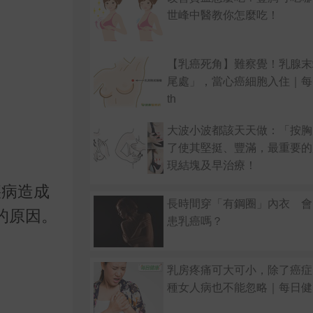
世峰中醫教你怎麼吃！
【乳癌死角】難察覺！乳腺末
尾處」，當心癌細胞入住｜每日
th
大波小波都該天天做：「按胸
了使其堅挺、豐滿，最重要的
現結塊及早治療！
疾病造成
長時間穿「有鋼圈」內衣 會
見的原因。
患乳癌嗎？
乳房疼痛可大可小，除了癌症
種女人病也不能忽略｜每日健康 