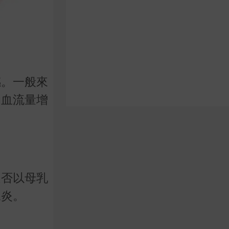
感。一般來
的血流量增
是否以母乳
腺炎。