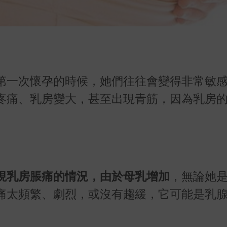
第一次懷孕的時候，她們往往會變得非常敏
疼痛、乳房變大，甚至出現青筋，因為乳房
現乳房脹痛的情況，由於母乳增加
，無論她
痛太頻繁、劇烈，或沒有趨緩，它可能是乳