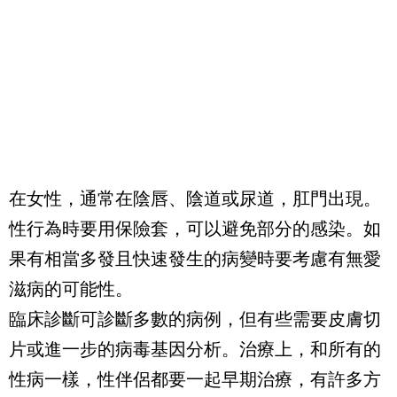
在女性，通常在陰唇、陰道或尿道，肛門出現。
性行為時要用保險套，可以避免部分的感染。如
果有相當多發且快速發生的病變時要考慮有無愛
滋病的可能性。
臨床診斷可診斷多數的病例，但有些需要皮膚切
片或進一步的病毒基因分析。治療上，和所有的
性病一樣，性伴侶都要一起早期治療，有許多方