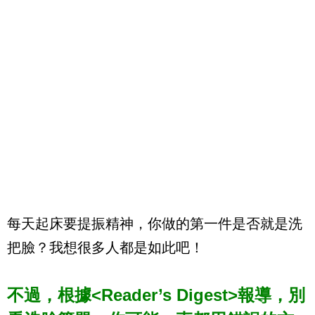
每天起床要提振精神，你做的第一件是否就是洗
把臉？我想很多人都是如此吧！
不過，根據<
Reader’s Digest
>報導，別