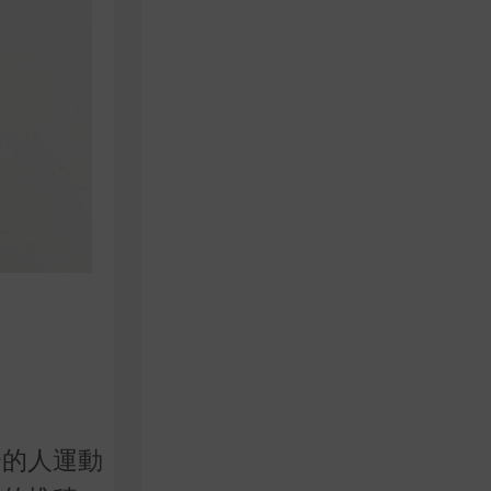
分的人運動