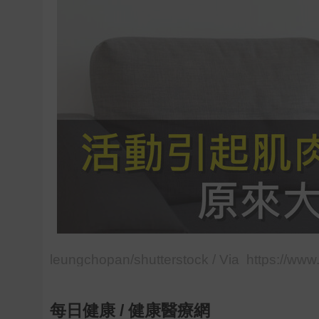
leungchopan/shutterstock / Via https://www
每日健康
/
健康醫療網