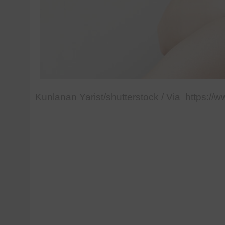
Kunlanan Yarist/shutterstock / Via https://