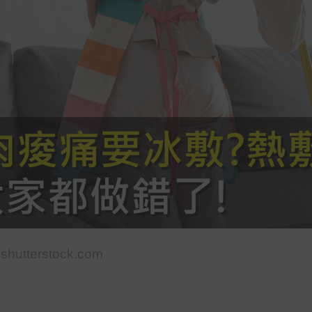
.shutterstock.com