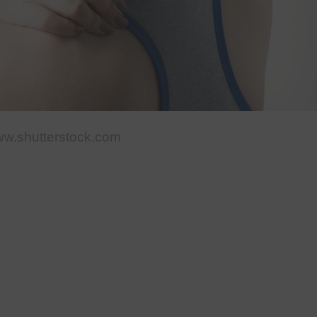
www.shutterstock.com