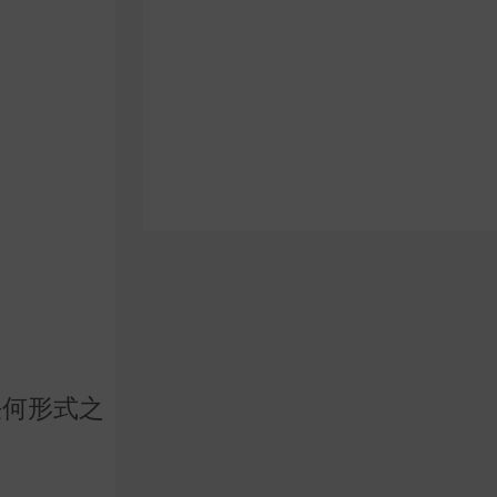
任何形式之