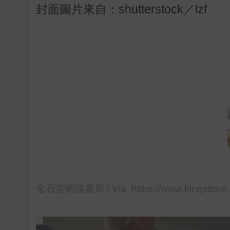
封面圖片來自：shutterstock／lzf
金石堂網路書局 / Via https://www.kingstone.