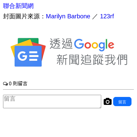
聯合新聞網
封面圖片來源：
Marilyn Barbone
／
123rf