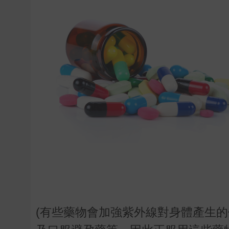
(有些藥物會加強紫外線對身體產生