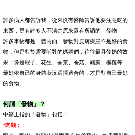
許多病人都告訴我，從來沒有醫師告訴他要注意吃的
東西，更有許多人不清楚原來還有所謂的「發物」，
許多事物都是一體兩面，發物對皮膚疾患不是好的食
物，但是對於需要哺乳的媽媽們，往往最具發奶的效
果；像是蝦子、花生、香菜、香菇、豬腳、榴槤等，
最好依自己的身體狀況選擇適合的，才是對自己最好
的食物。
何謂「發物」？
中醫上指的「發物」包括：
*肉類：