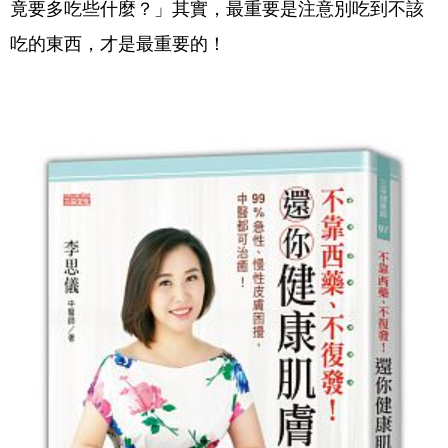
竟要多吃些什麼？」其實，最重要是注意別吃到不該
吃的東西，才是最重要的！