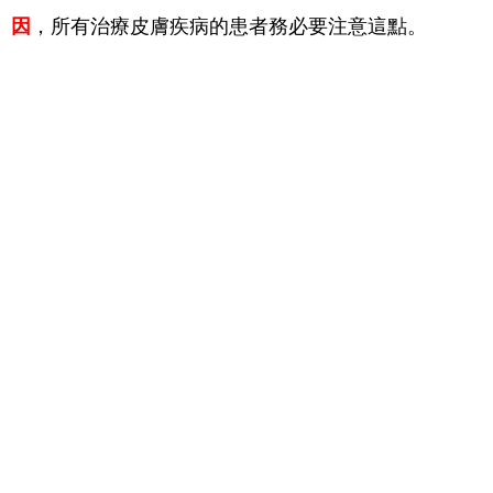
因
，所有治療皮膚疾病的患者務必要注意這點。