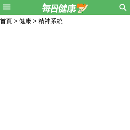
首頁 > 健康 > 精神系統