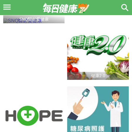
SNQ醫起愛健康
健康2.0