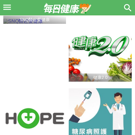
SNQ醫起愛健康
健康2.0