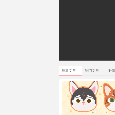
最新文章
熱門文章
不傷