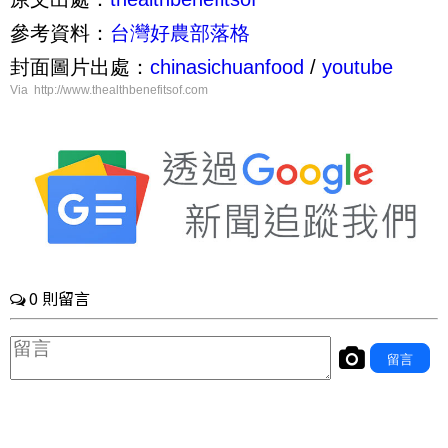
參考資料：
台灣好農部落格
封面圖片出處：
chinasichuanfood
/
youtube
Via http://www.thealthbenefitsof.com