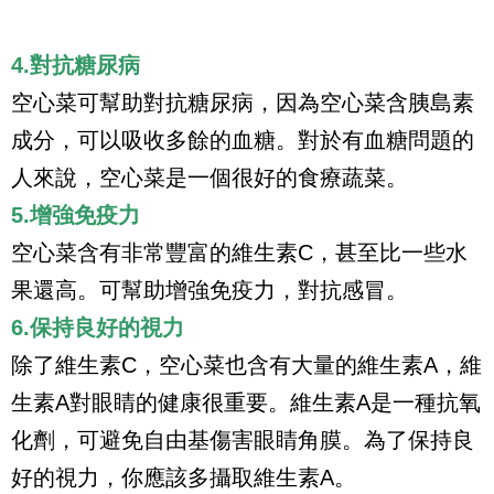
4.對抗糖尿病
空心菜可幫助對抗糖尿病，因為空心菜含胰島素
成分，可以吸收多餘的血糖。對於有血糖問題的
人來說，空心菜是一個很好的食療蔬菜。
5.增強免疫力
空心菜含有非常豐富的維生素C，甚至比一些水
果還高。可幫助增強免疫力，對抗感冒。
6.保持良好的視力
除了維生素C，空心菜也含有大量的維生素A，維
生素A對眼睛的健康很重要。維生素A是一種抗氧
化劑，可避免自由基傷害眼睛角膜。為了保持良
好的視力，你應該多攝取維生素A。