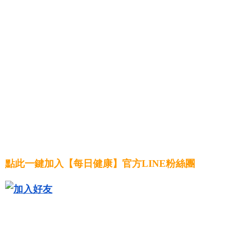
點此一鍵加入【每日健康】官方LINE粉絲團