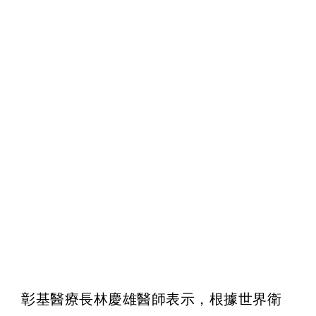
彰基醫療長林慶雄醫師表示，根據世界衛