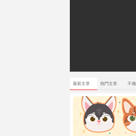
最新文章
熱門文章
不傷