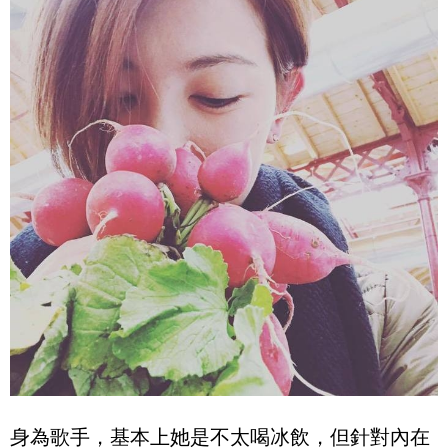
身為歌手，基本上她是不太喝冰飲，但針對內在