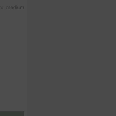
utm_medium