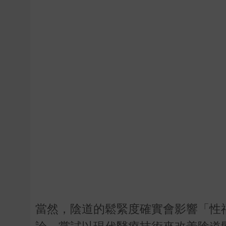
當然，陰道的鬆緊度確實會影響「性