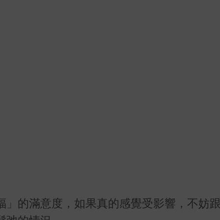
福」的滿意度，如果真的感覺受影響，不妨