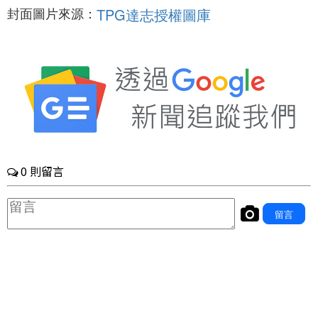
封面圖片來源：
TPG達志授權圖庫