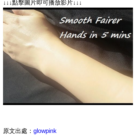
↓↓↓點擊圖片即可播放影片↓↓↓
原文出處：
glowpink