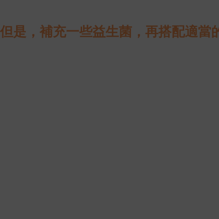
但是，補充一些益生菌，再搭配適當