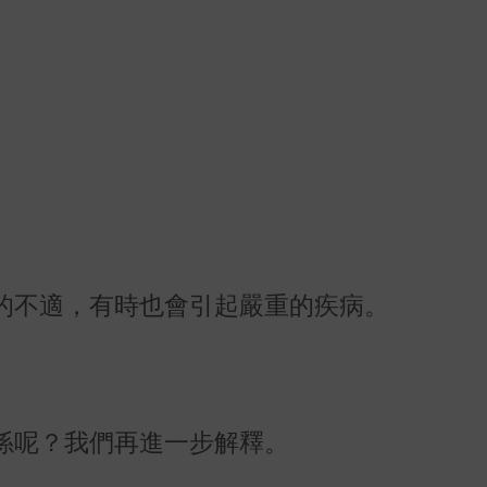
的不適，有時也會引起嚴重的疾病。
係呢？我們再進一步解釋。