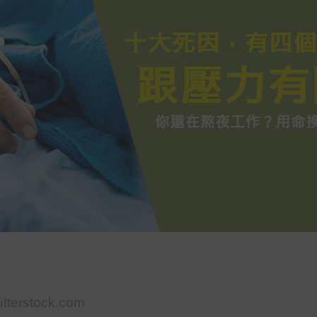
utterstock.com