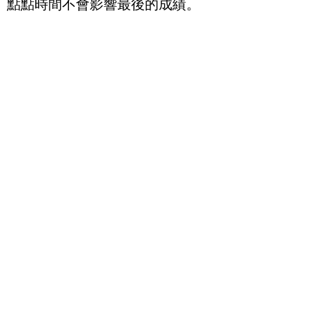
點點時間不會影響最後的成績。