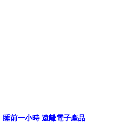
睡前一小時 遠離電子產品