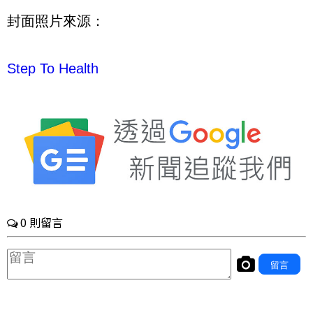
封面照片來源：
Step To Health