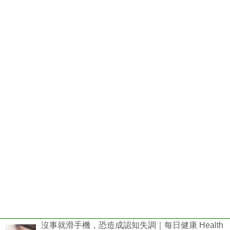
沒事就滑手機，恐造成認知失調｜每日健康 Health