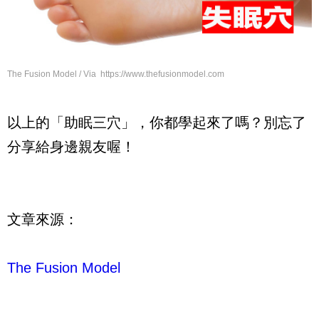
The Fusion Model / Via https://www.thefusionmodel.com
以上的「助眠三穴」，你都學起來了嗎？別忘了
分享給身邊親友喔！
文章來源：
The Fusion Model