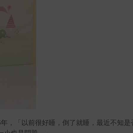
5年，「以前很好睡，倒了就睡，最近不知是