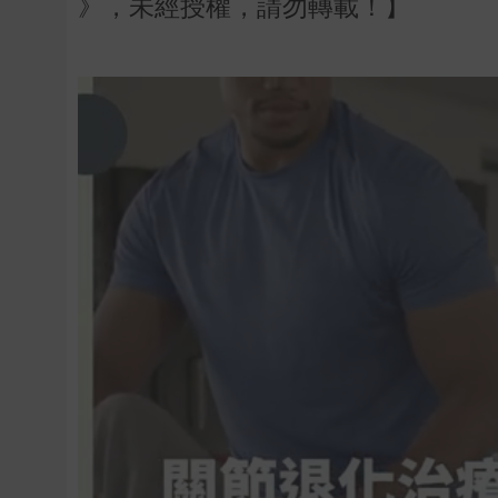
》，未經授權，請勿轉載！】