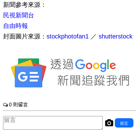
新聞參考來源：
民視新聞台
自由時報
封面圖片來源：
stockphotofan1
／
shutterstock