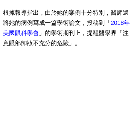
根據報導指出，由於她的案例十分特別，醫師還
將她的病例寫成一篇學術論文，投稿到「
2018年
美國眼科學會
」的學術期刊上，提醒醫學界「注
意眼部卸妝不充分的危險」。