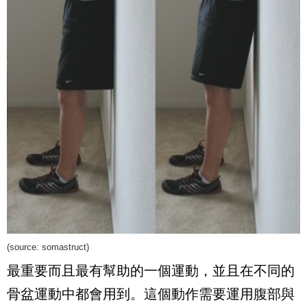
(source:
somastruct
)
最重要而且最有幫助的一個運動，並且在不同的
骨盆運動中都會用到。這個動作需要運用腹部與