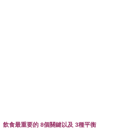
飲食最重要的 8個關鍵以及 3種平衡