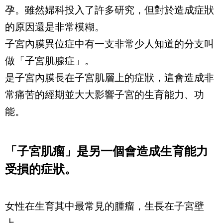
孕。雖然婦科投入了許多研究，但對於造成症狀
的原因還是非常模糊。
子宮內膜異位症中有一支非常少人知道的分支叫
做「子宮肌腺症」。
是子宮內膜長在子宮肌層上的症狀，這會造成非
常痛苦的經期並大大影響子宮的生育能力、功
能。
「子宮肌瘤」是另一個會造成生育能力
受損的症狀。
女性在生育其中最常見的腫瘤，生長在子宮壁