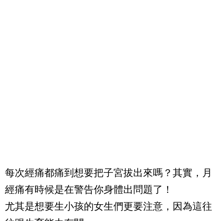
每次經痛都痛到想要把子宮拔出來嗎？其實，月
經痛有時候是在警告你身體出問題了！
尤其是想要生小孩的女生們更要注意，因為這往