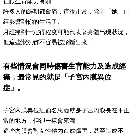
往跟生育能力有關。
許多人的經期都會痛，這很正常，除非「她」已
經影響到你的生活了。
月經痛到一定得程度可能代表著身體出現狀況，
但這些狀況都不容易被診斷出來。
有些情況會同時傷害生育能力及造成經
痛，最常見的就是「子宮內膜異位
症」。
子宮內膜異位症顧名思義就是子宮內膜長在不正
常的地方，但卻一樣會來潮。
這些內膜會對女性體內造成傷害，甚至造成不