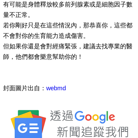
有可能是身體釋放較多前列腺素或是細胞因子數
量不正常。
若你剛好只是在這些情況內，那恭喜你，這些都
不會對你的生育能力造成傷害。
但如果你還是會對經痛緊張，建議去找專業的醫
師，他們都會樂意幫助你的！
封面圖片出自：
webmd