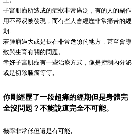
上。
子宮肌瘤所造成的症狀非常廣泛，有的人的副作
用不容易被發現，而有些人會經歷非常痛苦的經
期。
若腫瘤過大或是長在非常危險的地方，甚至會導
致與生育有關的問題。
幸好子宮肌瘤有一些治療方式，像是控制內分泌
或是切除腫瘤等等。
你剛經歷了一段超痛的經期但是身體完
全沒問題？不能說這完全不可能。
機率非常低但還是有可能。