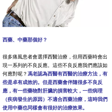
西藥、中藥那個好？
很多痛風患者會選擇西醫治療，但用西藥時會出
現一系列的不良反應。這些不良反應我們應該如
何應對呢？
馮老認為西醫有西醫的治療方法，有
些是卓有成效的。但是西藥會伴隨很多不良反
應，有一些藥物對肝臟的損害較大，一些病理
（疾病發生的原因）不適合西藥治療，這時我們
使用中藥也同樣會有很好的治療效果。