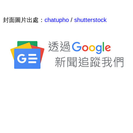
封面圖片出處：
chatupho
/
shutterstock