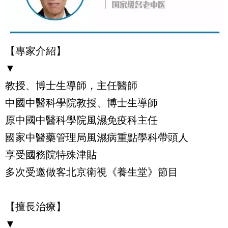
【專家介紹】
▼
教授、博士生導師，主任醫師
中國中醫科學院教授、博士生導師
原中國中醫科學院風濕免疫科主任
國家中醫藥管理局風濕病重點學科帶頭人
享受國務院特殊津貼
多次受邀做客北京衛視《養生堂》節目
【擅長治療】
▼