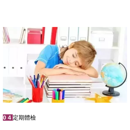
0
4
定期體檢